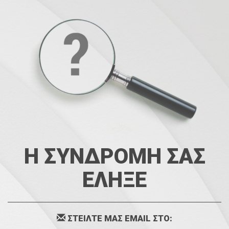
Η ΣΥΝΔΡΟΜΗ ΣΑΣ
ΕΛΗΞΕ
ΣΤΕΙΛΤΕ ΜΑΣ EMAIL ΣΤΟ: